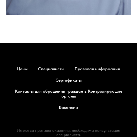
Цены
Специалисты
Правовая информация
Сертификаты
Контакты для обращения граждан в Контролирующие
органы
Вакансии
Имеются противопоказания, необходима консультация
специалиста.