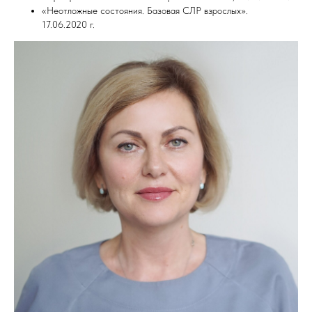
«Неотложные состояния. Базовая СЛР взрослых».
17.06.2020 г.